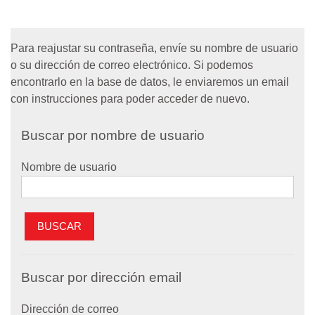
Salta al contenido principal
Para reajustar su contraseña, envíe su nombre de usuario
o su dirección de correo electrónico. Si podemos
encontrarlo en la base de datos, le enviaremos un email
con instrucciones para poder acceder de nuevo.
Buscar por nombre de usuario
Nombre de usuario
Buscar por dirección email
Dirección de correo